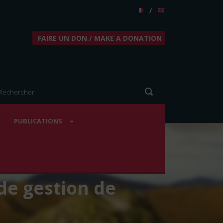
/
FAIRE UN DON / MAKE A DONATION
PUBLICATIONS
de gestion de