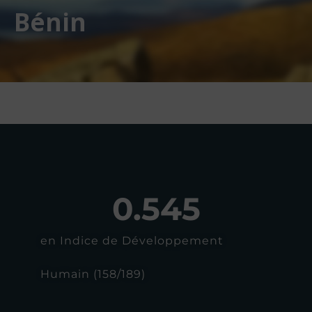
Bénin
0.545
en Indice de Développement
Humain (158/189)