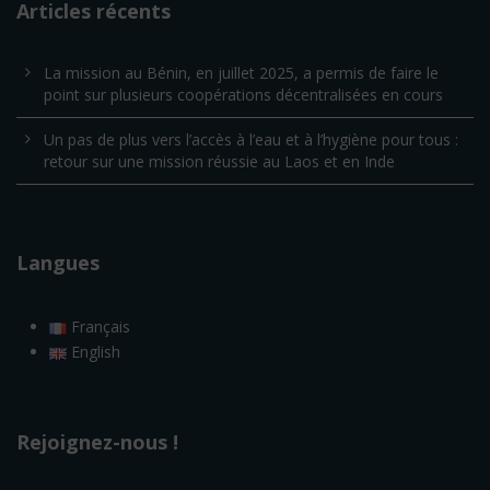
Articles récents
La mission au Bénin, en juillet 2025, a permis de faire le
point sur plusieurs coopérations décentralisées en cours
Un pas de plus vers l’accès à l’eau et à l’hygiène pour tous :
retour sur une mission réussie au Laos et en Inde
Langues
Français
English
Rejoignez-nous !