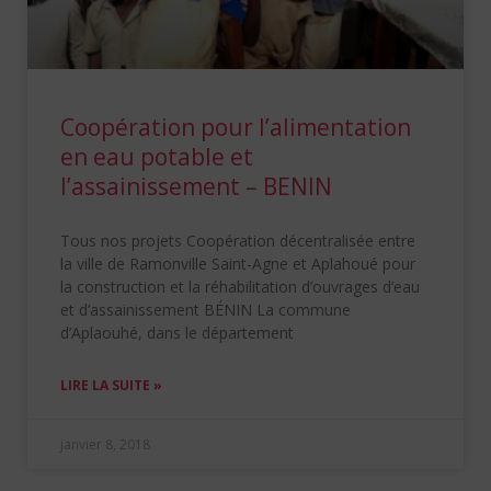
Coopération pour l’alimentation
en eau potable et
l’assainissement – BENIN
Tous nos projets Coopération décentralisée entre
la ville de Ramonville Saint-Agne et Aplahoué pour
la construction et la réhabilitation d’ouvrages d’eau
et d’assainissement BÉNIN La commune
d’Aplaouhé, dans le département
LIRE LA SUITE »
janvier 8, 2018