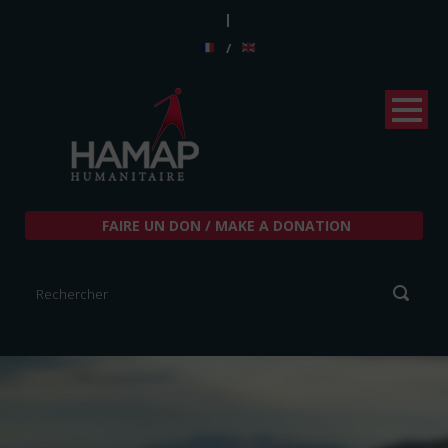
|
/
FAIRE UN DON / MAKE A DONATION