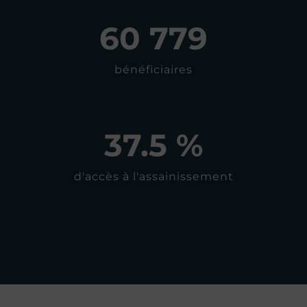
60 779
bénéficiaires
37.5
 %
d'accès à l'assainissement