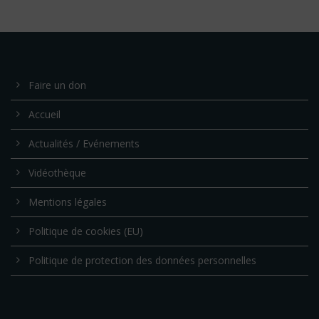
Faire un don
Accueil
Actualités / Evénements
Vidéothèque
Mentions légales
Politique de cookies (EU)
Politique de protection des données personnelles