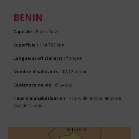
BENIN
Capitale :
Porto Novo
Superficie :
114 763 km²
Langue(s) officielle(s) :
français
Nombre d’habitants :
12,12 millions
Espérance de vie :
61,4 ans
Taux d’alphabétisation :
41,6% de la population de
plus de 15 ans