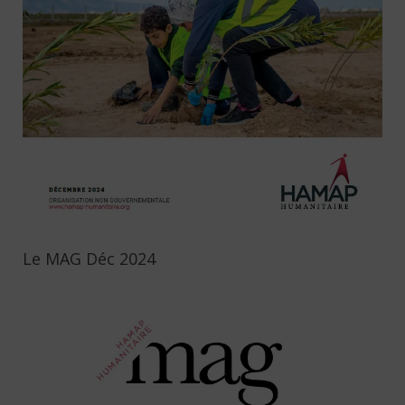
Le MAG Déc 2024