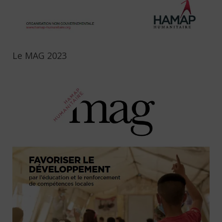
Le MAG 2023