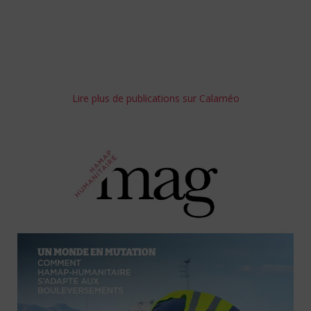
Lire plus de publications sur Calaméo