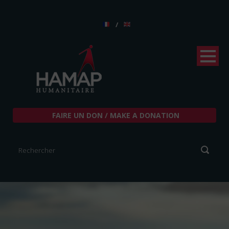
/
FAIRE UN DON / MAKE A DONATION