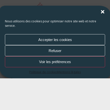
Nous utilisons des cookies pour optimiser notre site web et notre
service.
Accepter les cookies
Refuser
Voir les préférences
Politique de cookies
Mentions légales