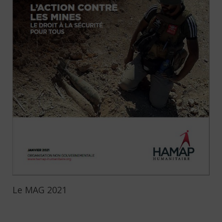
Le MAG 2021