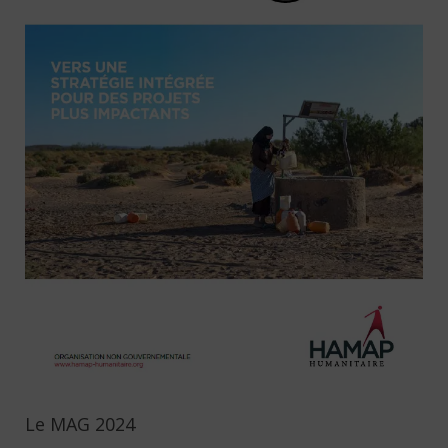
Le MAG 2024