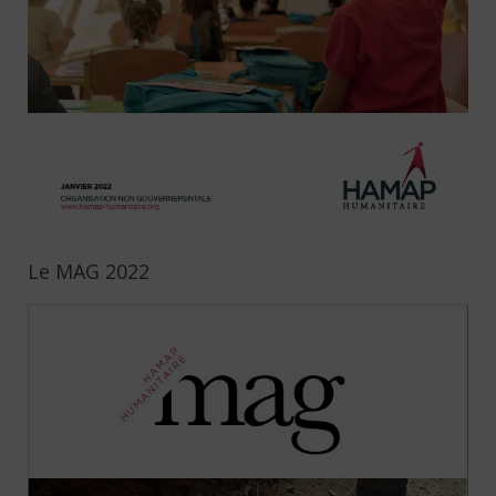
Le MAG 2022