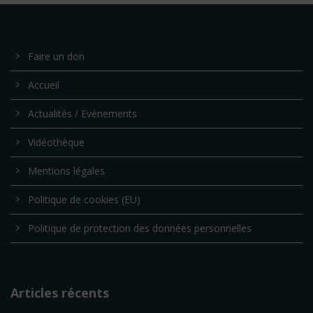
Faire un don
Accueil
Actualités / Evénements
Vidéothèque
Mentions légales
Politique de cookies (EU)
Politique de protection des données personnelles
Articles récents