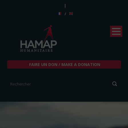
|
/
FAIRE UN DON / MAKE A DONATION