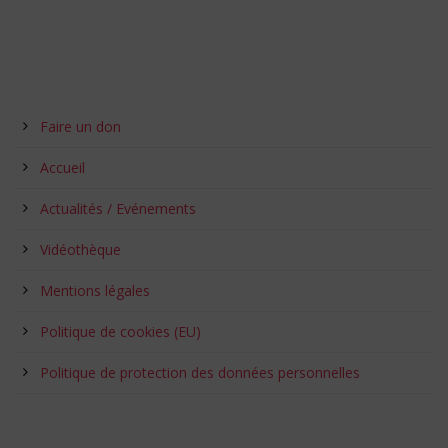
Faire un don
Accueil
Actualités / Evénements
Vidéothèque
Mentions légales
Politique de cookies (EU)
Politique de protection des données personnelles