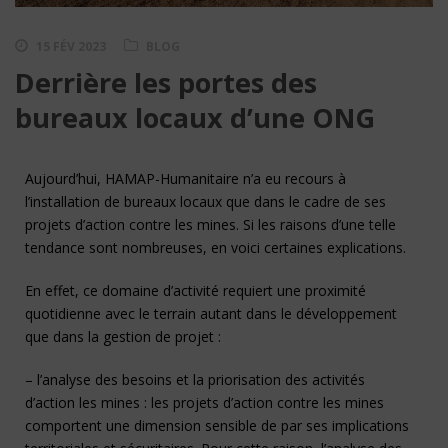
15 FÉV 2023
BLOG
Derrière les portes des
bureaux locaux d’une ONG
Aujourd’hui, HAMAP-Humanitaire n’a eu recours à
l’installation de bureaux locaux que dans le cadre de ses
projets d’action contre les mines. Si les raisons d’une telle
tendance sont nombreuses, en voici certaines explications.
En effet, ce domaine d’activité requiert une proximité
quotidienne avec le terrain autant dans le développement
que dans la gestion de projet :
– l’analyse des besoins et la priorisation des activités
d’action les mines : les projets d’action contre les mines
comportent une dimension sensible de par ses implications