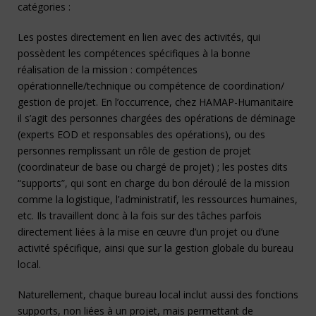
catégories :
Les postes directement en lien avec des activités, qui
possèdent les compétences spécifiques à la bonne
réalisation de la mission : compétences
opérationnelle/technique ou compétence de coordination/
gestion de projet. En l’occurrence, chez HAMAP-Humanitaire
il s’agit des personnes chargées des opérations de déminage
(experts EOD et responsables des opérations), ou des
personnes remplissant un rôle de gestion de projet
(coordinateur de base ou chargé de projet) ; les postes dits
“supports”, qui sont en charge du bon déroulé de la mission
comme la logistique, l’administratif, les ressources humaines,
etc. Ils travaillent donc à la fois sur des tâches parfois
directement liées à la mise en œuvre d’un projet ou d’une
activité spécifique, ainsi que sur la gestion globale du bureau
local.
Naturellement, chaque bureau local inclut aussi des fonctions
supports, non liées à un projet, mais permettant de