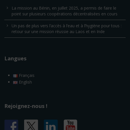
La mission au Bénin, en juillet 2025, a permis de faire le
point sur plusieurs coopérations décentralisées en cours
Un pas de plus vers l’accès à l’eau et à l’hygiène pour tous :
retour sur une mission réussie au Laos et en Inde
Langues
Français
English
Rejoignez-nous !