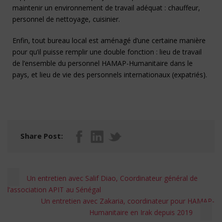
maintenir un environnement de travail adéquat : chauffeur,
personnel de nettoyage, cuisinier.
Enfin, tout bureau local est aménagé d’une certaine manière
pour qu’il puisse remplir une double fonction : lieu de travail
de l’ensemble du personnel HAMAP-Humanitaire dans le
pays, et lieu de vie des personnels internationaux (expatriés).
Share Post:
Un entretien avec Salif Diao, Coordinateur général de
l’association APIT au Sénégal
Un entretien avec Zakaria, coordinateur pour HAMAP-
Humanitaire en Irak depuis 2019