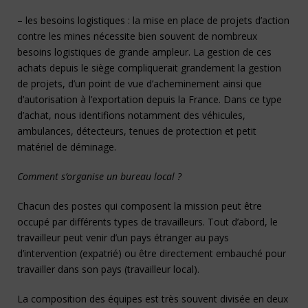
– les besoins logistiques : la mise en place de projets d’action
contre les mines nécessite bien souvent de nombreux
besoins logistiques de grande ampleur. La gestion de ces
achats depuis le siège compliquerait grandement la gestion
de projets, d’un point de vue d’acheminement ainsi que
d’autorisation à l’exportation depuis la France. Dans ce type
d’achat, nous identifions notamment des véhicules,
ambulances, détecteurs, tenues de protection et petit
matériel de déminage.
Comment s’organise un bureau local ?
Chacun des postes qui composent la mission peut être
occupé par différents types de travailleurs. Tout d’abord, le
travailleur peut venir d’un pays étranger au pays
d’intervention (expatrié) ou être directement embauché pour
travailler dans son pays (travailleur local).
La composition des équipes est très souvent divisée en deux