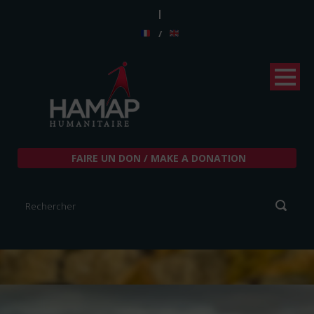
|
/
FAIRE UN DON / MAKE A DONATION