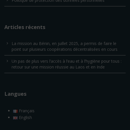
Politique de protection des données personnelles
Articles récents
La mission au Bénin, en juillet 2025, a permis de faire le
point sur plusieurs coopérations décentralisées en cours
Un pas de plus vers l’accès à l’eau et à l’hygiène pour tous :
retour sur une mission réussie au Laos et en Inde
Langues
Français
English