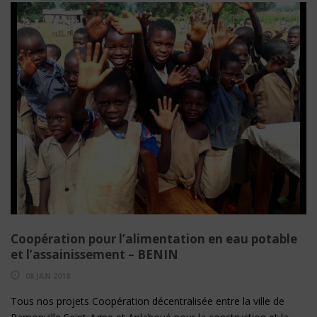
Coopération pour l’alimentation en eau potable
et l’assainissement – BENIN
08 JAN 2018
Tous nos projets Coopération décentralisée entre la ville de