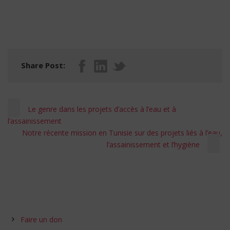
Share Post:
Le genre dans les projets d’accès à l’eau et à
l’assainissement
Notre récente mission en Tunisie sur des projets liés à l’eau,
l’assainissement et l’hygiène
Faire un don