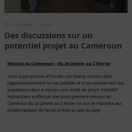
19 FÉV 2024
BLOG
Des discussions sur un
potentiel projet au Cameroun
Mission au Cameroun – Du 26 janvier au 2 février
Dans la perspective d’étendre son champ d’action dans
l’approvisionnement en eau potable et à l’assainissement aux
populations dans le besoin, une cheffe de projet d’HAMAP-
Humanitaire a effectué une toute première mission au
Cameroun du 26 janvier au 2 février en vue de répondre aux
problématiques de l’accès à l’eau au sein du pays.