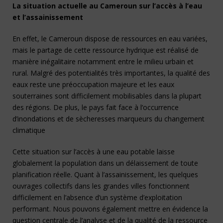
La situation actuelle au Cameroun sur l’accès à l’eau
et l’assainissement
En effet, le Cameroun dispose de ressources en eau variées,
mais le partage de cette ressource hydrique est réalisé de
manière inégalitaire notamment entre le milieu urbain et
rural. Malgré des potentialités très importantes, la qualité des
eaux reste une préoccupation majeure et les eaux
souterraines sont difficilement mobilisables dans la plupart
des régions. De plus, le pays fait face à l’occurrence
d’inondations et de sècheresses marqueurs du changement
climatique
Cette situation sur l’accès à une eau potable laisse
globalement la population dans un délaissement de toute
planification réelle. Quant à l’assainissement, les quelques
ouvrages collectifs dans les grandes villes fonctionnent
difficilement en l’absence d’un système d’exploitation
performant. Nous pouvons également mettre en évidence la
question centrale de l’analyse et de la qualité de la ressource