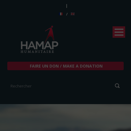
|
/
FAIRE UN DON / MAKE A DONATION