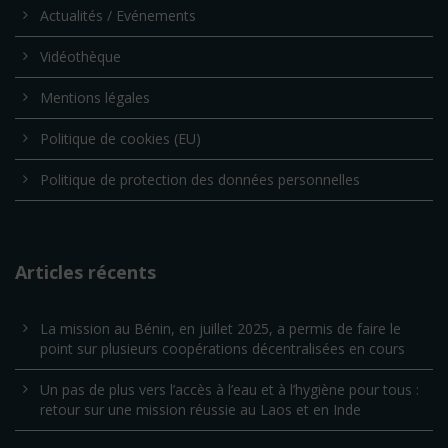
Actualités / Evénements
Vidéothèque
Mentions légales
Politique de cookies (EU)
Politique de protection des données personnelles
Articles récents
La mission au Bénin, en juillet 2025, a permis de faire le
point sur plusieurs coopérations décentralisées en cours
Un pas de plus vers l’accès à l’eau et à l’hygiène pour tous :
retour sur une mission réussie au Laos et en Inde