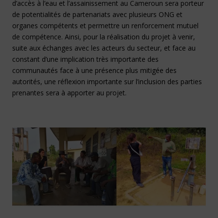
d’accès à l’eau et l’assainissement au Cameroun sera porteur
de potentialités de partenariats avec plusieurs ONG et
organes compétents et permettre un renforcement mutuel
de compétence. Ainsi, pour la réalisation du projet à venir,
suite aux échanges avec les acteurs du secteur, et face au
constant d’une implication très importante des
communautés face à une présence plus mitigée des
autorités, une réflexion importante sur l’inclusion des parties
prenantes sera à apporter au projet.