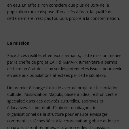
en eau. En effet si l’on considère que plus de 35% de la
population rurale dispose d’un accès à l’eau, la qualité de
cette-dernière n’est pas toujours propre à la consommation.
La mission
Face à ces réalités et enjeux alarmants, cette mission menée
par la cheffe de projet EAH d’HAMAP-Humanitaire a permis
de faire un état des lieux sur les potentielles issues pour venir
en aide aux populations affectées par cette situation.
Un premier échange fut initié avec un projet de l’association
Cultude : l’association Mapubi, basée à Edéa, est un centre
spécialisé dans des activités culturelles, sportives et
éducatives. Le but était d’élaborer un diagnostic
organisationnel de la structure pour ensuite envisager
comment les tâches liées à la coordination globale et locale
du projet seront réparties, et d’amorcer les discussions