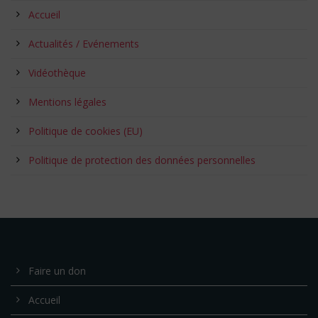
Accueil
Actualités / Evénements
Vidéothèque
Mentions légales
Politique de cookies (EU)
Politique de protection des données personnelles
Faire un don
Accueil