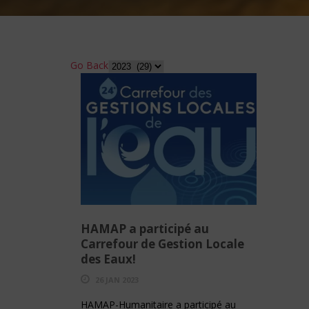
Go Back
HAMAP a participé au
Carrefour de Gestion Locale
des Eaux!
26 JAN 2023
HAMAP-Humanitaire a participé au