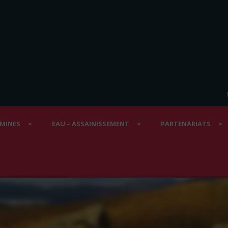
 MINES
EAU – ASSAINISSEMENT
PARTENARIATS