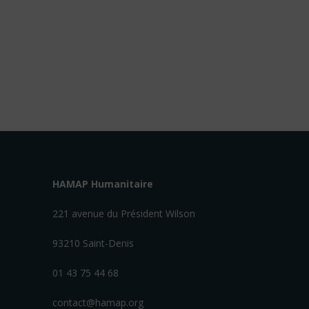
HAMAP Humanitaire
221 avenue du Président Wilson
93210 Saint-Denis
01 43 75 44 68
contact@hamap.org