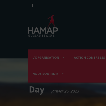
|
L’ORGANISATION
ACTION CONTRE LES
NOUS SOUTENIR
Day
janvier 26, 2023