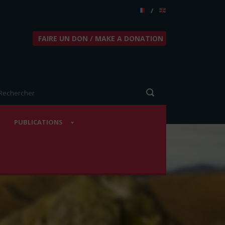
/
FAIRE UN DON / MAKE A DONATION
PUBLICATIONS