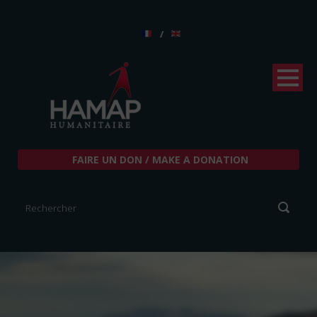
/
FAIRE UN DON / MAKE A DONATION