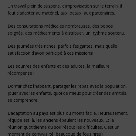
Un travail plein de suspens, d’improvisation sur le terrain. Il
faut s’adapter au matériel, aux locaux, aux partenaires…
Des consultations médicales nombreuses, des bobos
soignés, des médicaments à distribuer, un rythme soutenu.
Des journées très riches, parfois fatigantes, mais quelle
satisfaction d’avoir participé à ces missions!
Les sourires des enfants et des adultes, la meilleure
récompense !
Dormir chez l’habitant, partager les repas avec la population,
jouer avec les enfants, quoi de mieux pour créer des amitiés,
se comprendre.
L’adaptation au pays est plus ou moins facile. Heureusement,
l’équipe est là, les anciens épaulent les nouveaux. Et la
réunion quotidienne du soir résout les difficultés. C’est un
moment de convivialité, beaucoup de fous rires !