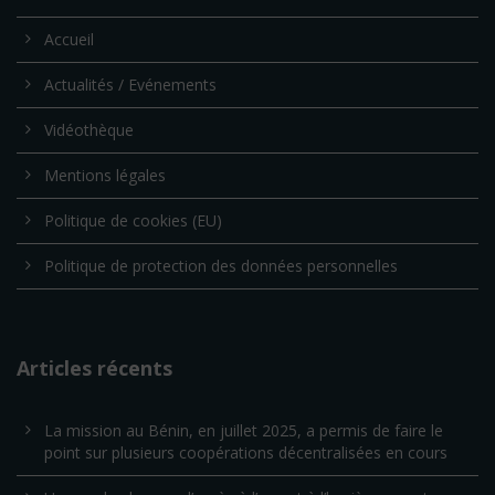
Accueil
Actualités / Evénements
Vidéothèque
Mentions légales
Politique de cookies (EU)
Politique de protection des données personnelles
Articles récents
La mission au Bénin, en juillet 2025, a permis de faire le
point sur plusieurs coopérations décentralisées en cours