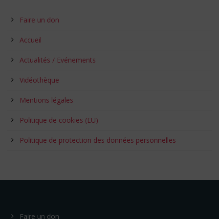
Faire un don
Accueil
Actualités / Evénements
Vidéothèque
Mentions légales
Politique de cookies (EU)
Politique de protection des données personnelles
Faire un don