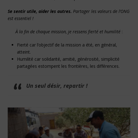
Se sentir utile, aider les autres.
Partager les valeurs de l’ONG
est essentiel !
À la fin de chaque mission, je ressens fierté et humilité
:
Fierté car l’objectif de la mission a été, en général,
atteint.
Humilité car solidarité, amitié, générosité, simplicité
partagées estompent les frontières, les différences.
Un seul désir, repartir !