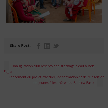
Share Post:
Inauguration d’un réservoir de stockage d’eau à Beit
Fajjar
Lancement du projet d’accueil, de formation et de réinsertion
de jeunes filles mères au Burkina Faso