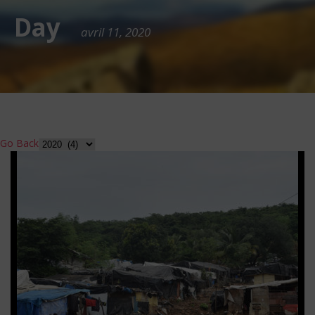
Day
avril 11, 2020
Go Back