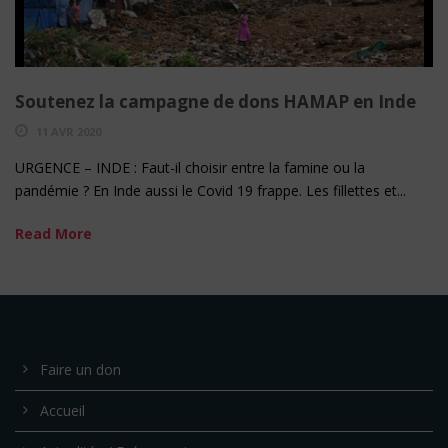
Soutenez la campagne de dons HAMAP en Inde
11 AVR 2020
URGENCE – INDE : Faut-il choisir entre la famine ou la
pandémie ? En Inde aussi le Covid 19 frappe. Les fillettes et...
Read More
Faire un don
Accueil