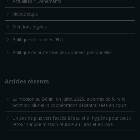
Actualités / Evénements
Vidéothèque
Mentions légales
Politique de cookies (EU)
Politique de protection des données personnelles
Articles récents
La mission au Bénin, en juillet 2025, a permis de faire le
point sur plusieurs coopérations décentralisées en cours
Un pas de plus vers l’accès à l’eau et à l’hygiène pour tous :
retour sur une mission réussie au Laos et en Inde