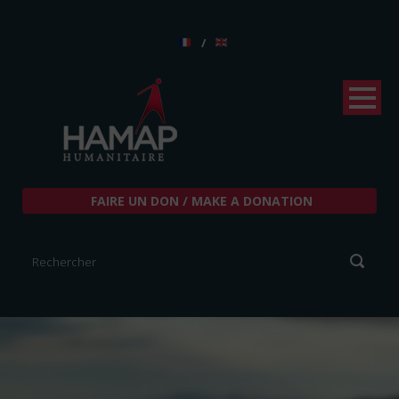
/
FAIRE UN DON / MAKE A DONATION