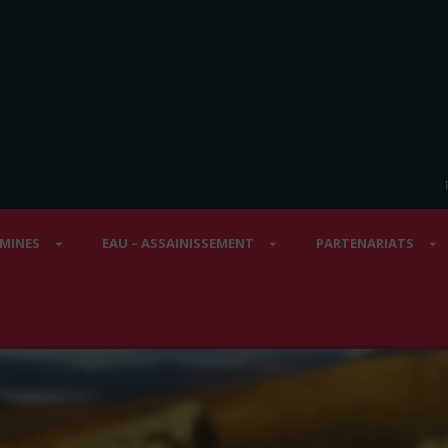
 MINES
EAU – ASSAINISSEMENT
PARTENARIATS