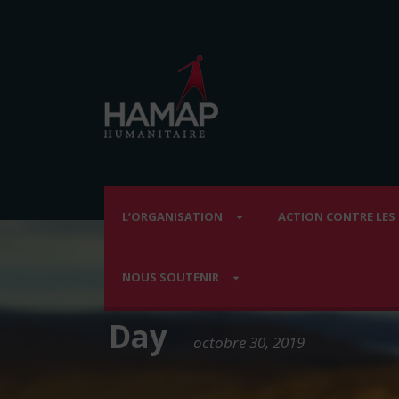
L’ORGANISATION
ACTION CONTRE LES
NOUS SOUTENIR
Day
octobre 30, 2019