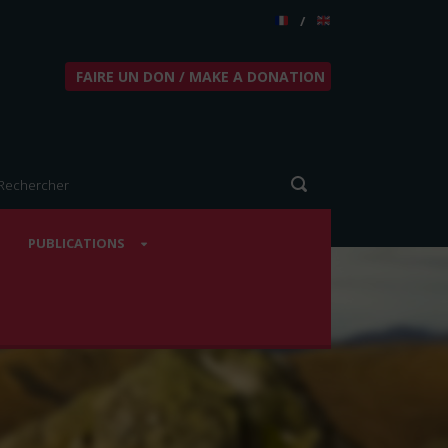
/
FAIRE UN DON / MAKE A DONATION
PUBLICATIONS