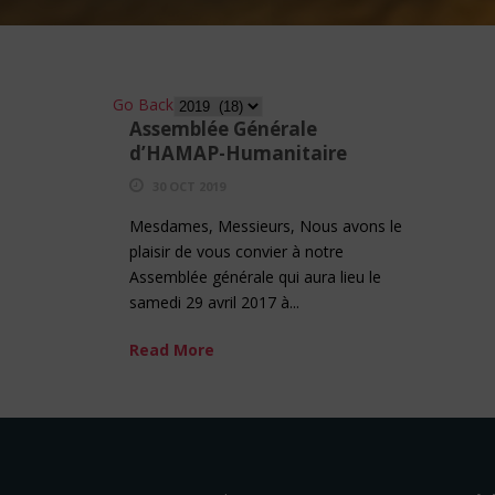
Go Back
Assemblée Générale
d’HAMAP-Humanitaire
30 OCT 2019
Mesdames, Messieurs, Nous avons le
plaisir de vous convier à notre
Assemblée générale qui aura lieu le
samedi 29 avril 2017 à...
Read More