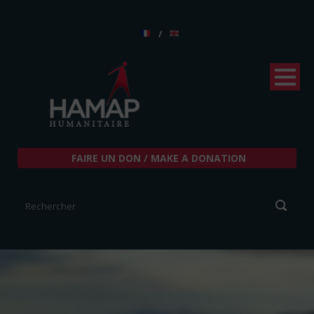
/
FAIRE UN DON / MAKE A DONATION