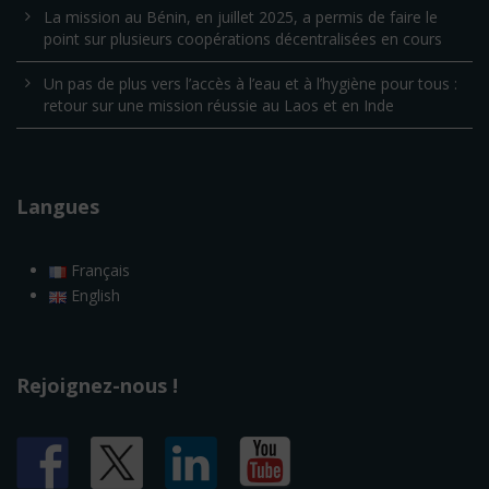
La mission au Bénin, en juillet 2025, a permis de faire le
point sur plusieurs coopérations décentralisées en cours
Un pas de plus vers l’accès à l’eau et à l’hygiène pour tous :
retour sur une mission réussie au Laos et en Inde
Langues
Français
English
Rejoignez-nous !