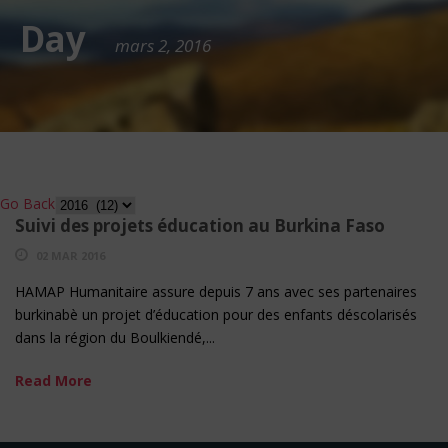
Day
mars 2, 2016
Go Back
Suivi des projets éducation au Burkina Faso
02 MAR 2016
HAMAP Humanitaire assure depuis 7 ans avec ses partenaires
burkinabè un projet d’éducation pour des enfants déscolarisés
dans la région du Boulkiendé,...
Read More