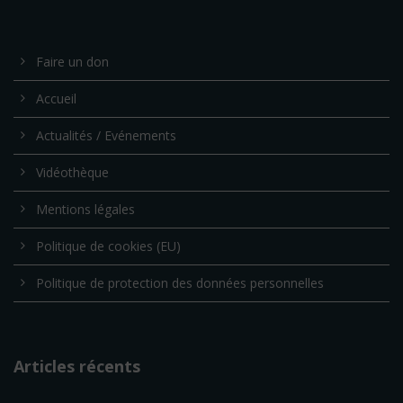
Faire un don
Accueil
Actualités / Evénements
Vidéothèque
Mentions légales
Politique de cookies (EU)
Politique de protection des données personnelles
Articles récents