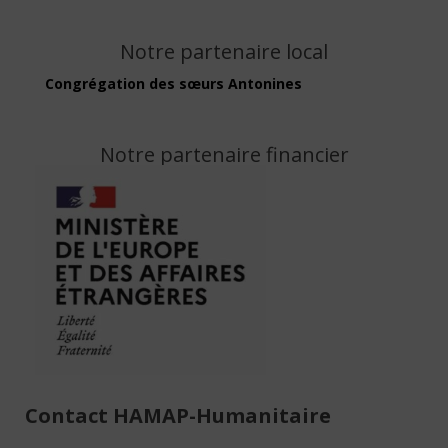
Notre partenaire local
Congrégation des sœurs Antonines
Notre partenaire financier
Contact HAMAP-Humanitaire