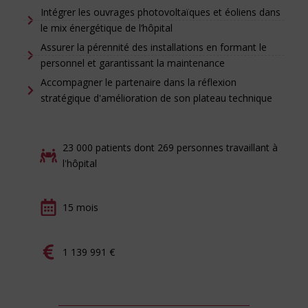
Intégrer les ouvrages photovoltaïques et éoliens dans
le mix énergétique de l’hôpital
Assurer la pérennité des installations en formant le
personnel et garantissant la maintenance
Accompagner le partenaire dans la réflexion
stratégique d'amélioration de son plateau technique
23 000 patients dont 269 personnes travaillant à
l'hôpital
15 mois
1 139 991 €