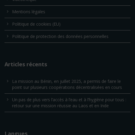
Mentions légales
Politique de cookies (EU)
Politique de protection des données personnelles
Articles récents
La mission au Bénin, en juillet 2025, a permis de faire le
point sur plusieurs coopérations décentralisées en cours
Un pas de plus vers l’accès à l’eau et à l’hygiène pour tous :
retour sur une mission réussie au Laos et en Inde
Langues