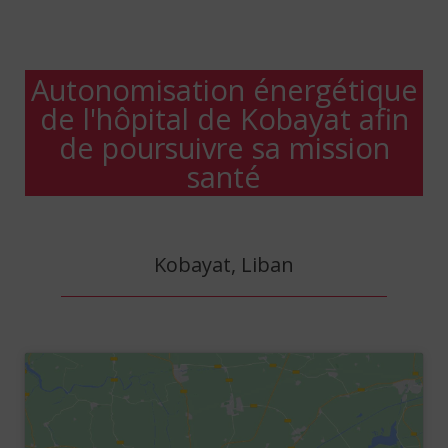
Autonomisation énergétique
de l'hôpital de Kobayat afin
de poursuivre sa mission
santé
Kobayat, Liban