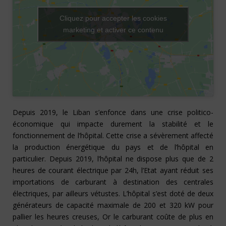
Cliquez pour accepter les cookies
marketing et activer ce contenu
Depuis 2019, le Liban s’enfonce dans une crise politico-
économique qui impacte durement la stabilité et le
fonctionnement de l’hôpital. Cette crise a sévèrement affecté
la production énergétique du pays et de l’hôpital en
particulier. Depuis 2019, l’hôpital ne dispose plus que de 2
heures de courant électrique par 24h, l’Etat ayant réduit ses
importations de carburant à destination des centrales
électriques, par ailleurs vétustes. L’hôpital s’est doté de deux
générateurs de capacité maximale de 200 et 320 kW pour
pallier les heures creuses, Or le carburant coûte de plus en