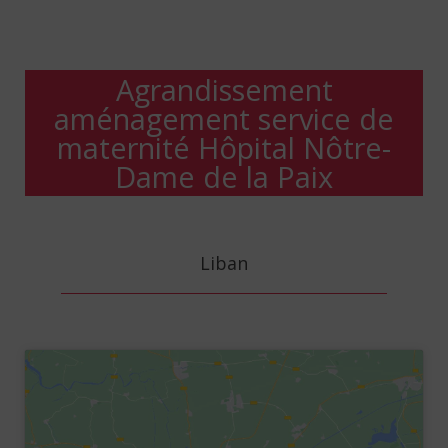
Agrandissement
aménagement service de
maternité Hôpital Nôtre-
Dame de la Paix
Liban