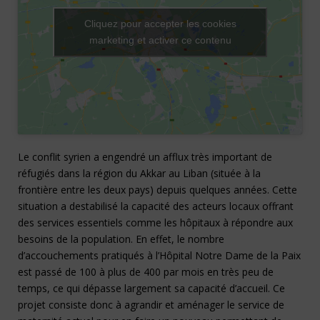
Cliquez pour accepter les cookies
marketing et activer ce contenu
Le conflit syrien a engendré un afflux très important de
réfugiés dans la région du Akkar au Liban (située à la
frontière entre les deux pays) depuis quelques années. Cette
situation a destabilisé la capacité des acteurs locaux offrant
des services essentiels comme les hôpitaux à répondre aux
besoins de la population. En effet, le nombre
d’accouchements pratiqués à l’Hôpital Notre Dame de la Paix
est passé de 100 à plus de 400 par mois en très peu de
temps, ce qui dépasse largement sa capacité d’accueil. Ce
projet consiste donc à agrandir et aménager le service de