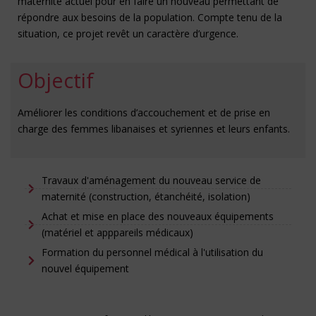
maternité actuel pour en faire un nouveau permettant de
répondre aux besoins de la population. Compte tenu de la
situation, ce projet revêt un caractère d’urgence.
Objectif
Améliorer les conditions d’accouchement et de prise en
charge des femmes libanaises et syriennes et leurs enfants.
Travaux d'aménagement du nouveau service de
maternité (construction, étanchéité, isolation)
Achat et mise en place des nouveaux équipements
(matériel et apppareils médicaux)
Formation du personnel médical à l'utilisation du
nouvel équipement