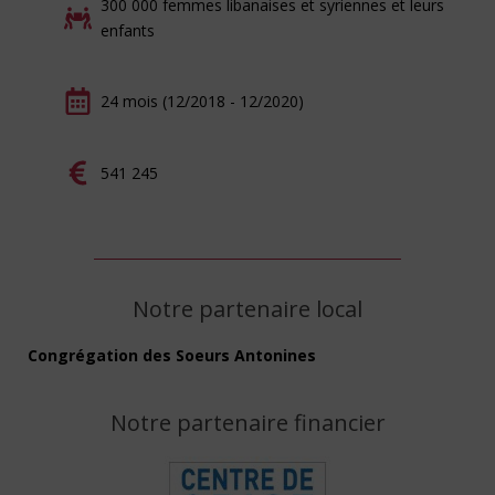
300 000 femmes libanaises et syriennes et leurs
enfants
24 mois (12/2018 - 12/2020)
541 245
Notre partenaire local
Congrégation des Soeurs Antonines
Notre partenaire financier