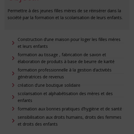
Permettre à des jeunes filles mères de se réinsérer dans la
société par la formation et la scolarisation de leurs enfants.
Construction d’une maison pour loger les filles méres
et leurs enfants
formation au tissage , fabrication de savon et
élaboration de produits à base de beurre de karité
formation professionnelle à la gestion d’activités
génératrices de revenus
création d’une boutique solidaire
scolarisation et alphabétisation des mères et des
enfants
formation aux bonnes pratiques d’hygiène et de santé
sensibilisation aux droits humains, droits des femmes
et droits des enfants