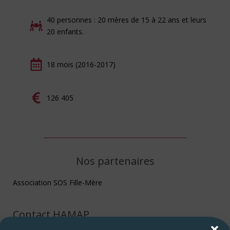
40 personnes : 20 mères de 15 à 22 ans et leurs
20 enfants.
18 mois (2016-2017)
126 405
Nos partenaires
Association SOS Fille-Mère
Contact HAMAP