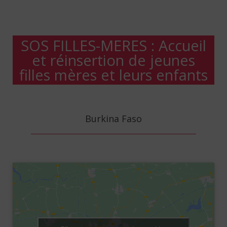
SOS FILLES-MERES : Accueil
et réinsertion de jeunes
filles mères et leurs enfants
Burkina Faso